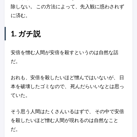
除しない。 この方法によって、先入観に惑わされず
に済む。
1. ガチ説
安倍を憎む人間が安倍を殺すというのは自然な話
だ。
おれも、安倍を殺したいほど憎んではいないが、 日
本を破壊したゴミなので、 死んだらいいなとは思っ
ていた。
そう思う人間はたくさんいるはずで、 その中で安倍
を殺したいほど憎む人間が現れるのは自然なこと
だ。