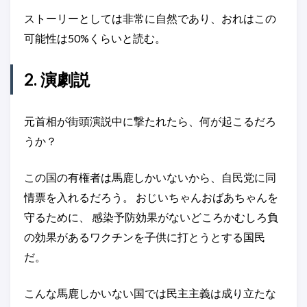
ストーリーとしては非常に自然であり、おれはこの
可能性は50%くらいと読む。
2. 演劇説
元首相が街頭演説中に撃たれたら、何が起こるだろ
うか？
この国の有権者は馬鹿しかいないから、自民党に同
情票を入れるだろう。 おじいちゃんおばあちゃんを
守るために、 感染予防効果がないどころかむしろ負
の効果があるワクチンを子供に打とうとする国民
だ。
こんな馬鹿しかいない国では民主主義は成り立たな