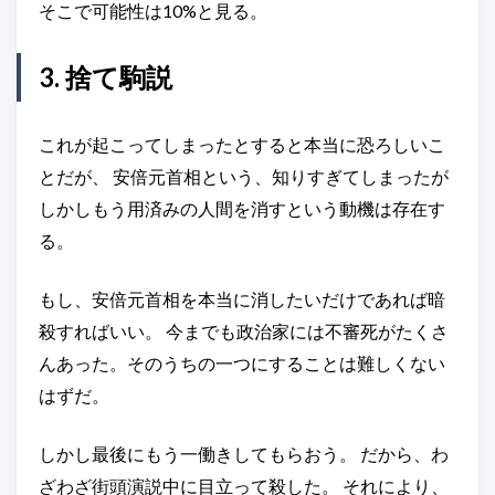
そこで可能性は10%と見る。
3. 捨て駒説
これが起こってしまったとすると本当に恐ろしいこ
とだが、 安倍元首相という、知りすぎてしまったが
しかしもう用済みの人間を消すという動機は存在す
る。
もし、安倍元首相を本当に消したいだけであれば暗
殺すればいい。 今までも政治家には不審死がたくさ
んあった。そのうちの一つにすることは難しくない
はずだ。
しかし最後にもう一働きしてもらおう。 だから、わ
ざわざ街頭演説中に目立って殺した。 それにより、