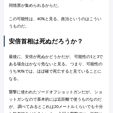
同情票が集められるからだ。
この可能性は、40%と見る。政治というのはこうい
うものだ。
安倍首相は死ぬだろうか？
最後に、安倍が死ぬかどうかだが、 可能性の1と3で
ある場合はかなり危ないと見る。 つまり、可能性の
うち90%では、ほぼ確で死亡すると見ていることに
なる。
襲撃に使われたソードオフショットガンだが、 ショ
ットガンなので基本的には近距離で使うものなのだ
が、 調べてみるとこれは20メートルくらいでも十分