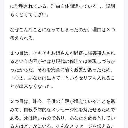
に説明されている。理由自体間違っているし、説明
もくどくてうざい。
なぜこんなことになってしまったのか。理由は３つ
考えられる。
１つ目は、そもそもお姉さんが野盗に強姦殺人され
るという内容がやはり現代の倫理では表現しづらか
ったからだ。それを完全に省く必要があったため、
「心太、あなたは生きて」というセリフも入れるこ
とが出来なくなった。
２つ目は、昨今、子供の自殺が増えていることを鑑
みて、自殺予防的なメッセージ性を持たせるためで
ある。死は怖いものであり、あなたを必要としてい
る人はどこかにいる。そんなメッセージを伝えるこ