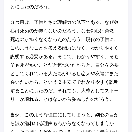
とにしたのだろう。
３つ目は、子供たちの理解力の低下である。なぜ剣
心は死ぬのが怖くないのだろう。なぜ剣心は突然、
死ぬのが怖くなくなったのだろう。現代の子供に、
このようなことを考える能力はなく、わかりやすく
説明する必要がある。そこで、わかりやすく、そも
そも死が怖いことだと気づいたからと、自分を必要
としてくれている人たちがいるし恋人や友達にまた
会いたいから、という２本立てでわかりやすく説明
することにしたのだ。それでも、大枠としてストー
リーが壊れることはないから妥協したのだろう。
当然、このような理由にしてしまうと、剣心の目か
ら涙が溢れ出る理由もわからなくなってしまうか
ら、その描写も省かれている。この描写も最高なの