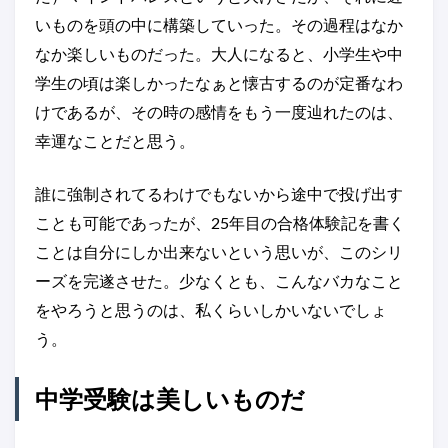
いものを頭の中に構築していった。その過程はなか
なか楽しいものだった。大人になると、小学生や中
学生の頃は楽しかったなぁと懐古するのが定番なわ
けであるが、その時の感情をもう一度辿れたのは、
幸運なことだと思う。
誰に強制されてるわけでもないから途中で投げ出す
ことも可能であったが、25年目の合格体験記を書く
ことは自分にしか出来ないという思いが、このシリ
ーズを完遂させた。少なくとも、こんなバカなこと
をやろうと思うのは、私くらいしかいないでしょ
う。
中学受験は美しいものだ