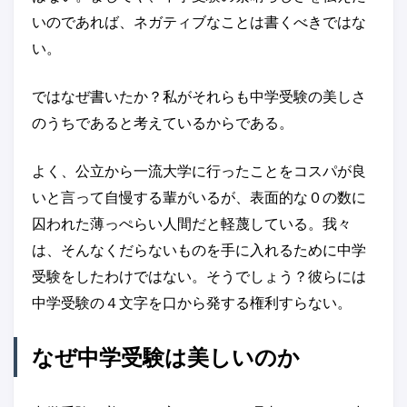
いのであれば、ネガティブなことは書くべきではな
い。
ではなぜ書いたか？私がそれらも中学受験の美しさ
のうちであると考えているからである。
よく、公立から一流大学に行ったことをコスパが良
いと言って自慢する輩がいるが、表面的な０の数に
囚われた薄っぺらい人間だと軽蔑している。我々
は、そんなくだらないものを手に入れるために中学
受験をしたわけではない。そうでしょう？彼らには
中学受験の４文字を口から発する権利すらない。
なぜ中学受験は美しいのか