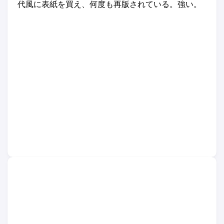
代風に表紙を買え、何度も再版されている。強い。