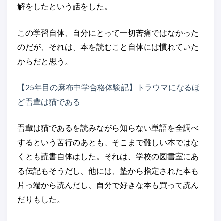
解をしたという話をした。
この学習自体、自分にとって一切苦痛ではなかった
のだが、それは、本を読むこと自体には慣れていた
からだと思う。
【25年目の麻布中学合格体験記】トラウマになるほ
ど吾輩は猫である
吾輩は猫であるを読みながら知らない単語を全調べ
するという苦行のあとも、そこまで難しい本ではな
くとも読書自体はした。それは、学校の図書室にあ
る伝記もそうだし、他には、塾から指定された本も
片っ端から読んだし、自分で好きな本も買って読ん
だりもした。