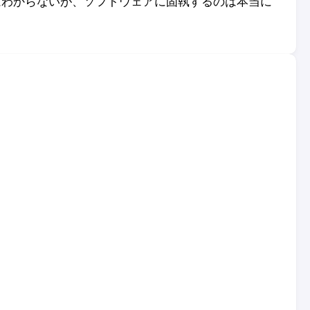
はわからないが、ソフトウェアに固執するのは本当に