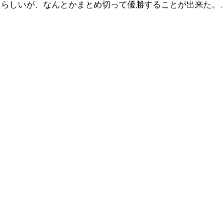
たらしいが、なんとかまとめ切って優勝することが出来た。