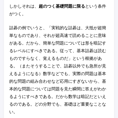
しかしそれは、
超のつく基礎問題に限る
という条件
がつく。
詰碁の例でいうと、「実戦的な詰碁は、大抵が超簡
単なものであり、それが超高速で読めることに意味
がある。だから、簡単な問題については形を暗記す
るレベルにすべきである。従って、基本詰碁は読む
ものですらなく、覚えるものだ」という根拠があ
る。（またそうすることで、詰碁以外でも急所が見
えるようになる）数学などでも、実際の問題は基本
的な問題の組み合わせなど応用にすぎないから、基
本的な問題については問題を見た瞬間に答えがわか
るようにすべきである。だから数学は暗記だといえ
るのである。どの分野でも、基礎ほど重要なことな
い。