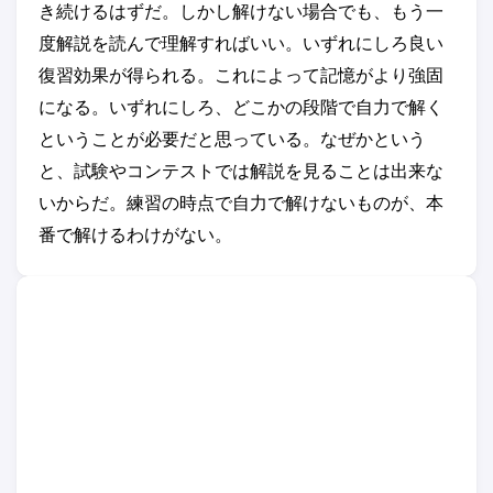
き続けるはずだ。しかし解けない場合でも、もう一
度解説を読んで理解すればいい。いずれにしろ良い
復習効果が得られる。これによって記憶がより強固
になる。いずれにしろ、どこかの段階で自力で解く
ということが必要だと思っている。なぜかという
と、試験やコンテストでは解説を見ることは出来な
いからだ。練習の時点で自力で解けないものが、本
番で解けるわけがない。