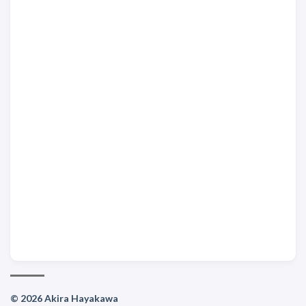
© 2026 Akira Hayakawa