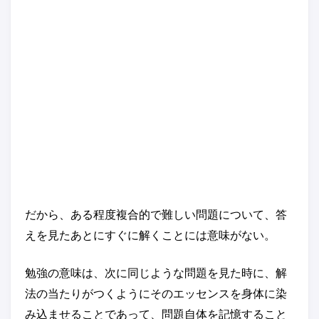
だから、ある程度複合的で難しい問題について、答
えを見たあとにすぐに解くことには意味がない。
勉強の意味は、次に同じような問題を見た時に、解
法の当たりがつくようにそのエッセンスを身体に染
み込ませることであって、問題自体を記憶すること