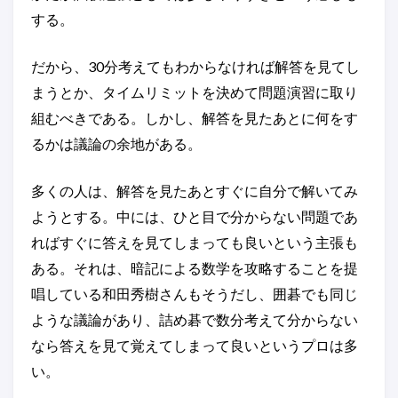
する。
だから、30分考えてもわからなければ解答を見てし
まうとか、タイムリミットを決めて問題演習に取り
組むべきである。しかし、解答を見たあとに何をす
るかは議論の余地がある。
多くの人は、解答を見たあとすぐに自分で解いてみ
ようとする。中には、ひと目で分からない問題であ
ればすぐに答えを見てしまっても良いという主張も
ある。それは、暗記による数学を攻略することを提
唱している和田秀樹さんもそうだし、囲碁でも同じ
ような議論があり、詰め碁で数分考えて分からない
なら答えを見て覚えてしまって良いというプロは多
い。