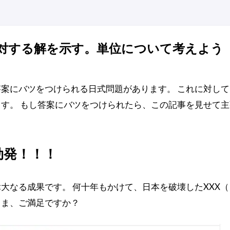
対する解を示す。単位について考えよう
案にバツをつけられる日式問題があります。 これに対して
す。 もし答案にバツをつけられたら、この記事を見せて主
勃発！！！
大なる成果です。 何十年もかけて、日本を破壊したXXX
さま、ご満足ですか？