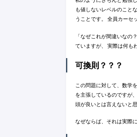
も値しないレベルのことな
うことです。 全員カーセ
「なぜこれが間違いなの？
ていますが、 実際は何も
可換則？？？
この問題に対して、数学を
を主張しているのですが、
頭が良いとは言えないと
なぜならば、それは実際