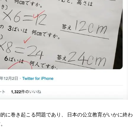
的に巻き起こる問題であり、 日本の公立教育がいかに終わ
す。