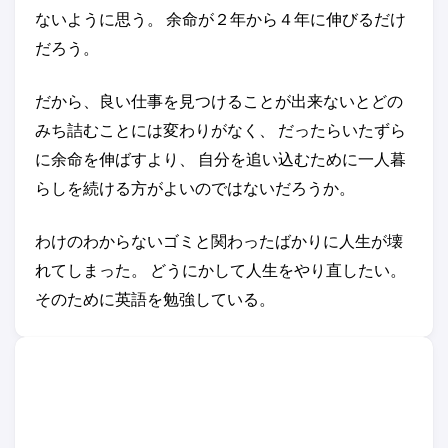
ないように思う。 余命が２年から４年に伸びるだけ
だろう。
だから、良い仕事を見つけることが出来ないとどの
みち詰むことには変わりがなく、 だったらいたずら
に余命を伸ばすより、 自分を追い込むために一人暮
らしを続ける方がよいのではないだろうか。
わけのわからないゴミと関わったばかりに人生が壊
れてしまった。 どうにかして人生をやり直したい。
そのために英語を勉強している。