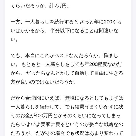
くらいだろうか。計7万円。
一方、一人暮らしを続行すると ざっと年に200くら
いはかかるから、 半分以下になることは間違いな
い。
でも、本当にこれがベストなんだろうか。 悩まし
い。 もともと一人暮らしをしても年200程度なのだ
から、 だったらなんとかして自活して自由に生きる
方が良いのではないだろうか。
だから合理的にいえば、 無職になるとしてもまずは
一人暮らしを続行して、 でも結局うまくいかずに残
りのお金が400万円とかそのくらいになってしまっ
たら いよいよ実家に戻るというのが妥当な戦略なの
だろうが、 だがその場合でも状況はあまり変わって