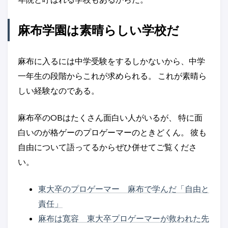
麻布学園は素晴らしい学校だ
麻布に入るには中学受験をするしかないから、中学
一年生の段階からこれが求められる。 これが素晴ら
しい経験なのである。
麻布卒のOBはたくさん面白い人がいるが、 特に面
白いのが格ゲーのプロゲーマーのときどくん。 彼も
自由について語ってるからぜひ併せてご覧くださ
い。
東大卒のプロゲーマー 麻布で学んだ「自由と
責任」
麻布は寛容 東大卒プロゲーマーが救われた先