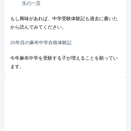
生の一言
もし興味があれば、中学受験体験記も過去に書いた
から読んでみてください。
25年目の麻布中学合格体験記
今年麻布中学を受験する子が増えることを願ってい
ます。