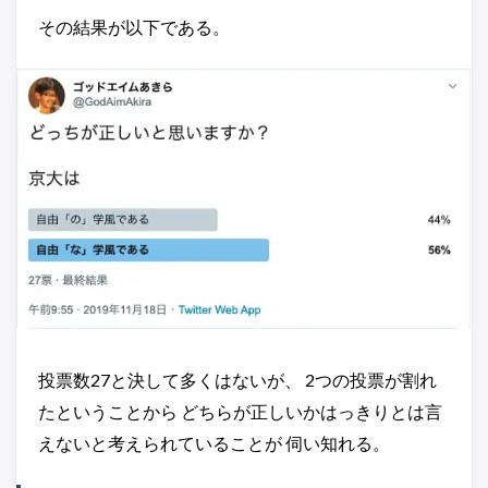
その結果が以下である。
投票数27と決して多くはないが、 2つの投票が割れ
たということから どちらが正しいかはっきりとは言
えないと考えられていることが 伺い知れる。