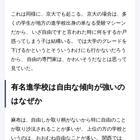
これは同様に、京大でも起こる。 京大の場合は、多
くの学生が地方の進学校出身の単なる受験マシーン
だから、 いざ自由ですと言われた時に何をするか戸
惑ってしまう子は結構いる。 では大学のグレードを
下げるかというとそういうわけにも行かないだろう
から、 自由の専門家は、かわいそうだなとは思って
見ていた。
有名進学校は自由な傾向が強いの
はなぜか
麻布は、自由しか取り柄がないから特に自由のこと
が取り沙汰されることが多いが、 上位の方の学校と
いうのは、おおむね自由なことが多い。 関西では