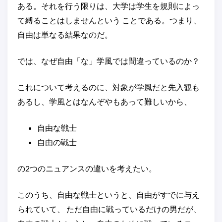
ある。それを行う限りは、大学は学生を規則によっ
て縛ることはしませんという ことである。つまり、
自由は単なる結果なのだ。
では、なぜ自由「な」学風では間違っているのか？
これについて考えるのに、対象が学風だと先入観も
あるし、学風とはなんぞやもあって難しいから、
自由な戦士
自由の戦士
の2つのニュアンスの違いを考えたい。
このうち、自由な戦士というと、自由がすでに与え
られていて、 ただ自由に戦っているだけの男だが、