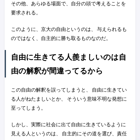
その他、あらゆる場面で、自分の頭で考えることを
要求される。
このように、京大の自由というのは、 与えられるも
のではなく、自主的に勝ち取るものなのだ。
自由に生きてる人羨ましいのは自
由の解釈が間違ってるから
この自由の解釈を誤ってしまうと、 自由に生きてい
る人がねたましいとか、 そういう意味不明な発想に
至ってしまう。
しかし、実際に社会に出て自由に生きているように
見える人というのは、 自主的にその道を選び、責任