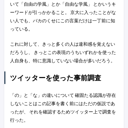
いて「自由の学風」とか「自由な学風」 とかいうキ
ーワードが引っかかること。 京大に入ったことがな
い人でも、バカのくせにこの言葉だけは一丁前に知
っている。
これに対して、きっと多くの人は違和感を覚えない
だろうし、 きっとこの表現のうちいずれかを使った
人自身も、特に意識していない場合が多いだろう。
ツイッターを使った事前調査
「の」と「な」の違いについて 確固たる認識が存在
しないことはこの記事を書く前にはただの仮説であ
ったが、 それを確認するためツイッター上で調査を
行った。