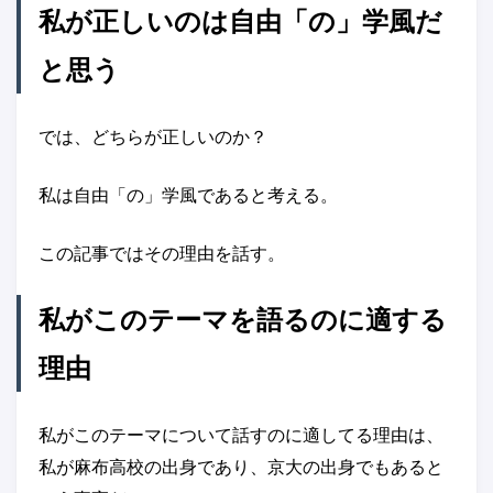
私が正しいのは自由「の」学風だ
と思う
では、どちらが正しいのか？
私は自由「の」学風であると考える。
この記事ではその理由を話す。
私がこのテーマを語るのに適する
理由
私がこのテーマについて話すのに適してる理由は、
私が麻布高校の出身であり、京大の出身でもあると