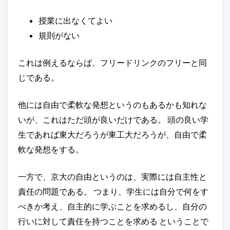
授業に出なくてよい
規則がない
これは例えるならば、フリードリンクのフリーと同
じである。
他には自由で柔軟な発想というのもあるかも知れな
いが、これはただ頭が良いだけである。 頭の良い学
生であれば東大だろうが東工大だろうが、自由で柔
軟な発想をする。
一方で、京大の自由というのは、実際には自主性と
責任の問題である。 つまり、学生には自分で何をす
べきか考え、自主的に学ぶことを求めるし、自分の
行いに対して責任を持つことを求める ということで