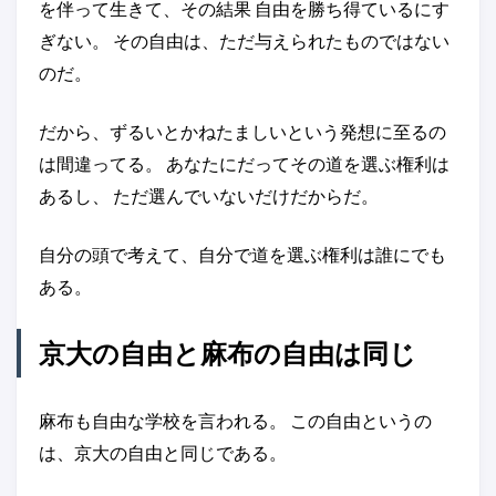
を伴って生きて、その結果 自由を勝ち得ているにす
ぎない。 その自由は、ただ与えられたものではない
のだ。
だから、ずるいとかねたましいという発想に至るの
は間違ってる。 あなたにだってその道を選ぶ権利は
あるし、 ただ選んでいないだけだからだ。
自分の頭で考えて、自分で道を選ぶ権利は誰にでも
ある。
京大の自由と麻布の自由は同じ
麻布も自由な学校を言われる。 この自由というの
は、京大の自由と同じである。