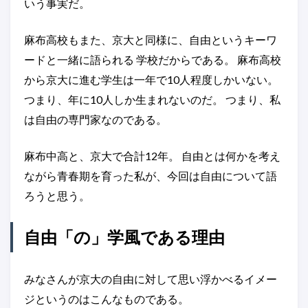
いう事実だ。
麻布高校もまた、京大と同様に、自由というキーワ
ードと一緒に語られる 学校だからである。 麻布高校
から京大に進む学生は一年で10人程度しかいない。
つまり、年に10人しか生まれないのだ。 つまり、私
は自由の専門家なのである。
麻布中高と、京大で合計12年。 自由とは何かを考え
ながら青春期を育った私が、今回は自由について語
ろうと思う。
自由「の」学風である理由
みなさんが京大の自由に対して思い浮かべるイメー
ジというのはこんなものである。