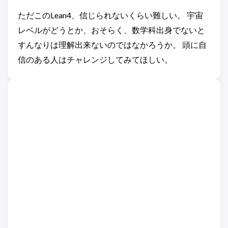
ただこのLean4、信じられないくらい難しい。 宇宙
レベルがどうとか、おそらく、数学科出身でないと
すんなりは理解出来ないのではなかろうか。 頭に自
信のある人はチャレンジしてみてほしい。