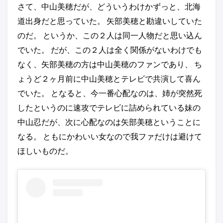
さて、中山美穂だが、どういうわけかずっと、北海
道出身だと思っていた。 矢部美穂と勘違いしていた
のだ。 というか、この２人は同一人物だと思い込ん
でいた。 だが、この２人は全く関係がないわけでも
なく、矢部美穂の方は中山美穂のファンであり、 ち
ょうど２ヶ月前に中山美穂とテレビで共演して喜ん
でいた。 となると、今一番心配なのは、姉が突然死
したというのに速攻でテレビに詰められている妹の
中山忍だが、次に心配なのは矢部美穂ということに
なる。 ともにかわいい女なので我ファだけは避けて
ほしいものだ。