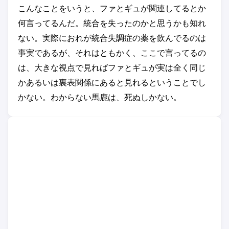
こんなことをいうと、ファとギュが関連してるとか
何言ってるんだ。統合を失ったのかと思うかも知れ
ない。実際におれが統合失調症の薬を飲んでるのは
事実であるが、それはともかく、ここで言ってるの
は、大きな視点で見ればファとギュが実は全く同じ
かあるいは裏表関係にあると見れるということでし
かない。わからない馬鹿は、死ぬしかない。