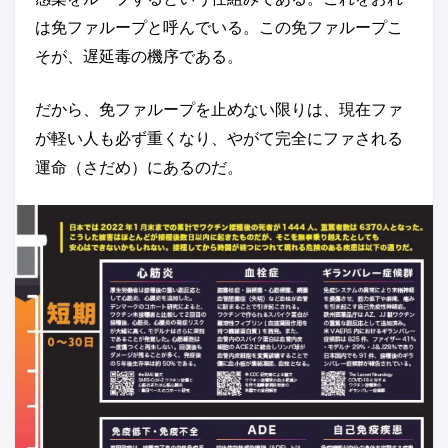
は免ファループと呼んでいる。この免ファループこ
そが、遅延毒の機序である。
だから、免ファループを止めない限りは、現在ファ
が軽い人も必ず重くなり、やがて完全にファされる
運命（さだめ）にあるのだ。