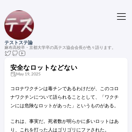
テストステ論
麻布高校卒・京都大学卒の高テス協会会長が色々語ります。
安全なロットなどない
May 19, 2025
コロナワクチンは毒チンであるわけだが、このコロ
ナワクチンについて語られることとして、「ワクチ
ンには危険なロットがあった」というものがある。
これは、事実だ。死者数が明らかに多いロットはあ
り、これを打った人はゴリゴリにファされた。