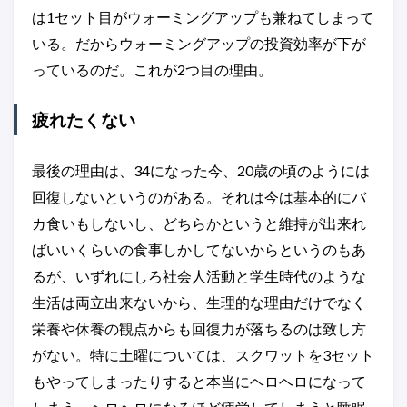
は1セット目がウォーミングアップも兼ねてしまって
いる。だからウォーミングアップの投資効率が下が
っているのだ。これが2つ目の理由。
疲れたくない
最後の理由は、34になった今、20歳の頃のようには
回復しないというのがある。それは今は基本的にバ
カ食いもしないし、どちらかというと維持が出来れ
ばいいくらいの食事しかしてないからというのもあ
るが、いずれにしろ社会人活動と学生時代のような
生活は両立出来ないから、生理的な理由だけでなく
栄養や休養の観点からも回復力が落ちるのは致し方
がない。特に土曜については、スクワットを3セット
もやってしまったりすると本当にヘロヘロになって