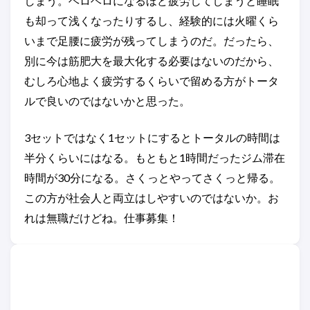
しまう。ヘロヘロになるほど疲労してしまうと睡眠
も却って浅くなったりするし、経験的には火曜くら
いまで足腰に疲労が残ってしまうのだ。だったら、
別に今は筋肥大を最大化する必要はないのだから、
むしろ心地よく疲労するくらいで留める方がトータ
ルで良いのではないかと思った。
3セットではなく1セットにするとトータルの時間は
半分くらいにはなる。もともと1時間だったジム滞在
時間が30分になる。さくっとやってさくっと帰る。
この方が社会人と両立はしやすいのではないか。お
れは無職だけどね。仕事募集！