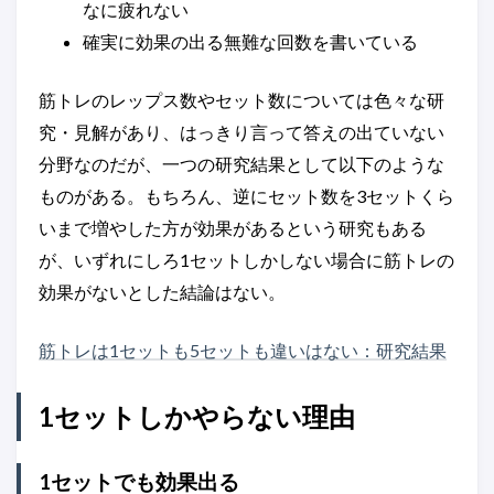
なに疲れない
確実に効果の出る無難な回数を書いている
筋トレのレップス数やセット数については色々な研
究・見解があり、はっきり言って答えの出ていない
分野なのだが、一つの研究結果として以下のような
ものがある。もちろん、逆にセット数を3セットくら
いまで増やした方が効果があるという研究もある
が、いずれにしろ1セットしかしない場合に筋トレの
効果がないとした結論はない。
筋トレは1セットも5セットも違いはない：研究結果
1セットしかやらない理由
1セットでも効果出る