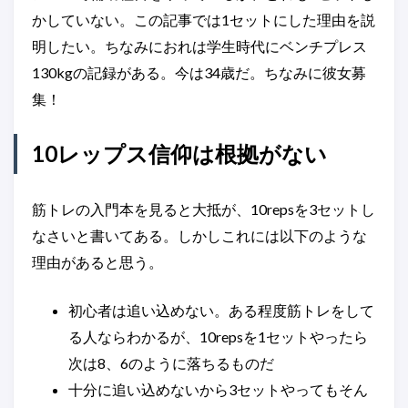
かしていない。この記事では1セットにした理由を説
明したい。ちなみにおれは学生時代にベンチプレス
130kgの記録がある。今は34歳だ。ちなみに彼女募
集！
10レップス信仰は根拠がない
筋トレの入門本を見ると大抵が、10repsを3セットし
なさいと書いてある。しかしこれには以下のような
理由があると思う。
初心者は追い込めない。ある程度筋トレをして
る人ならわかるが、10repsを1セットやったら
次は8、6のように落ちるものだ
十分に追い込めないから3セットやってもそん