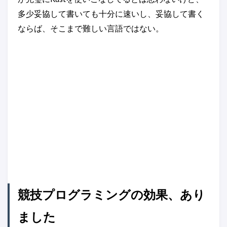
多少妥協して書いても十分に速いし、妥協して書く
ならば、そこまで難しい言語ではない。
競技プログラミングの効果、あり
ました