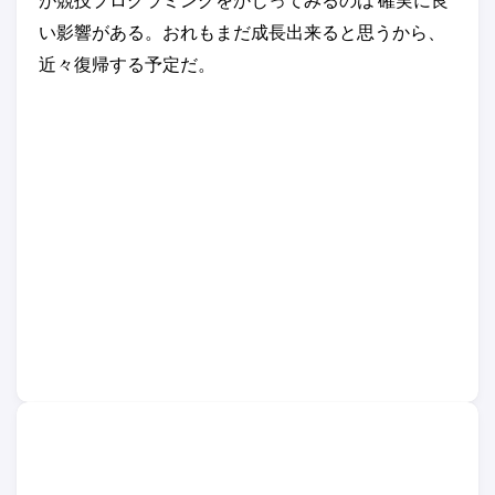
い影響がある。おれもまだ成長出来ると思うから、
近々復帰する予定だ。