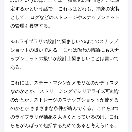
定するかという話で、 これらはどれも、抽象の実装
として、 ログなどのストレージやスナップショット
の管理も要求する。
Raftライブラリの設計で悩ましいのはこのスナップ
ショットの扱いである。 これはRaftの博論にもスナ
ップショットの扱いが設計上悩ましいことは書いて
ある。
これには、ステートマシンがメモリなのかディスク
なのかとか、 ストリーミングでシリアライズ可能な
のかとか、ストレージのスナップショットが使える
のかとか さまざまな条件が絡んでくる。 これら3つ
のライブラリが抽象を大きくとっているのは、これ
らをがんばって包括するためであると考えられる。