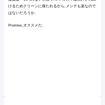
けるためクリーンに保たれるから, メンテも楽なので
はないだろうか.
Promixx, オススメだ.