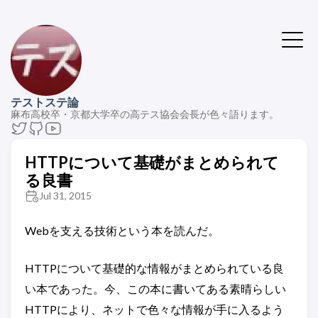
テストステ論
麻布高校卒・京都大学卒の高テス協会会長が色々語ります。
HTTPについて基礎がまとめられて
る良書
Jul 31, 2015
Webを支える技術という本を読んだ。
HTTPについて基礎的な情報がまとめられている良
い本であった。今、この本に書いてある素晴らしい
HTTPにより、ネットで色々な情報が手に入るよう