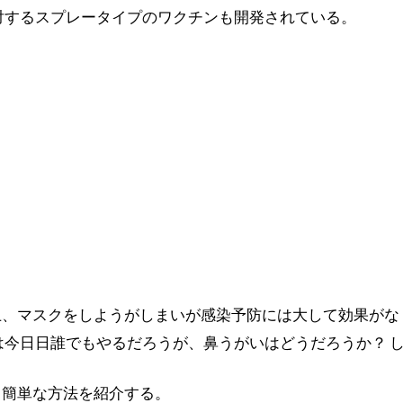
対するスプレータイプのワクチンも開発されている。
、マスクをしようがしまいが感染予防には大して効果がな
は今日日誰でもやるだろうが、鼻うがいはどうだろうか？ 
。簡単な方法を紹介する。