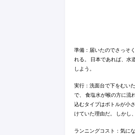
準備：届いたのでさっそく
れる。 日本であれば、水
しよう。
実行：洗面台で下をむいた
で、 食塩水が喉の方に流
込むタイプはボトルが小さ
けていた理由だ。 しかし
ランニングコスト：気にな