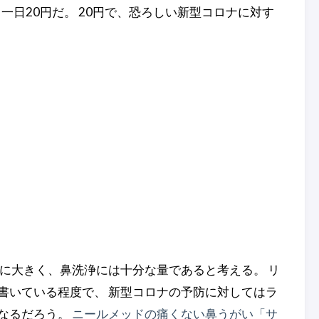
一日20円だ。 20円で、恐ろしい新型コロナに対す
に大きく、鼻洗浄には十分な量であると考える。 リ
書いている程度で、 新型コロナの予防に対してはラ
なるだろう。
ニールメッドの痛くない鼻うがい「サ