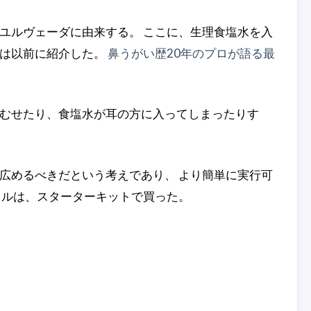
ユルヴェーダに由来する。 ここに、生理食塩水を入
ては以前に紹介した。
鼻うがい歴20年のプロが語る最
、むせたり、食塩水が耳の方に入ってしまったりす
広めるべきだという考えであり、 より簡単に実行可
トルは、スターターキットで買った。