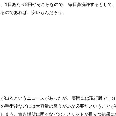
、1日あたり8円やそこらなので、 毎日鼻洗浄するとして、
れるのであれば、安いもんだろう。
が出るというニュースがあったが、 実際には現行版で十分
の手術後などには大容量の鼻うがいが必要だということが
てしまう、置き場所に困るなどのデメリットが目立つ結果に