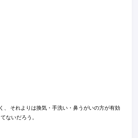
く、 それよりは換気・手洗い・鼻うがいの方が有効
してないだろう。