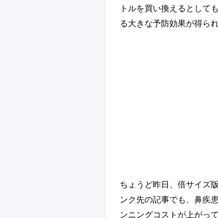
トルを買い換えるとしても
る大きな予防効果が得ら
ちょうど昨日、倍サイズ版
ンク先の記事でも、鼻疾患
ンニングコストが上がっ