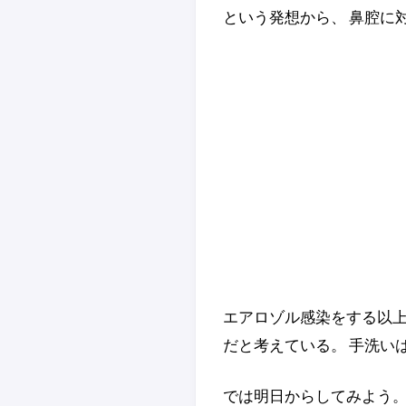
という発想から、 鼻腔に
エアロゾル感染をする以上
だと考えている。 手洗い
では明日からしてみよう