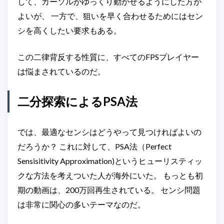
して、カーソルがゆっくり動かせるようにした方が
よいが、 一方で、狙いを早く合わせるためにはセン
シを高くしたい要求もある。
この二律背反する性質に、すべてのFPSプレイヤー
は悩まされているのだ。
二分探索によるPSA法
では、最適なセンシはどうやって見つければよいの
だろうか？ これに対して、PSA法（Perfect
Sensisitivity Approximation)というヒューリスティッ
クな方法を考えついた人が海外にいた。 もっとも初
期の動画は、200万回再生されている。 センシ問題
は非常に関心の多いテーマなのだ。