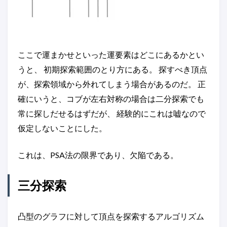
ここで運まかせといった運要素はどこにあるかとい
うと、 初期探索範囲のとり方にある。 探すべき頂点
が、探索領域から外れてしまう場合があるのだ。 正
確にいうと、コブが左右対称の場合は二分探索でも
常に探しだせるはずだが、 経験的にこれは嘘なので
仮定しないことにした。
これは、PSA法の限界であり、欠陥である。
三分探索
凸型のグラフに対して頂点を探索するアルゴリズム