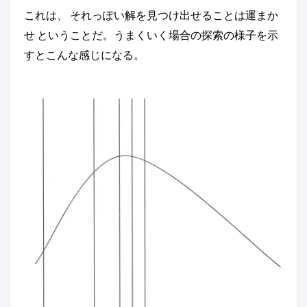
これは、 それっぽい解を見つけ出せることは運まか
せ ということだ。うまくいく場合の探索の様子を示
すとこんな感じになる。