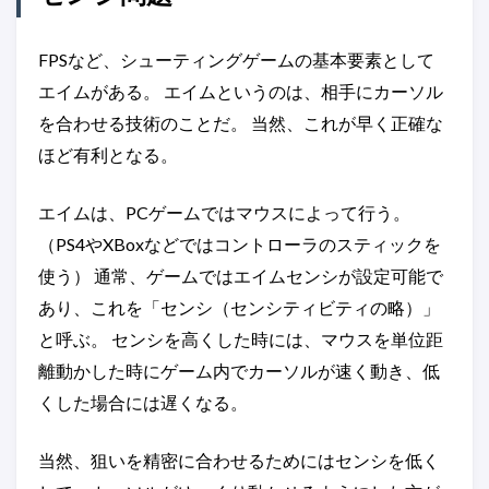
FPSなど、シューティングゲームの基本要素として
エイムがある。 エイムというのは、相手にカーソル
を合わせる技術のことだ。 当然、これが早く正確な
ほど有利となる。
エイムは、PCゲームではマウスによって行う。
（PS4やXBoxなどではコントローラのスティックを
使う） 通常、ゲームではエイムセンシが設定可能で
あり、これを「センシ（センシティビティの略）」
と呼ぶ。 センシを高くした時には、マウスを単位距
離動かした時にゲーム内でカーソルが速く動き、低
くした場合には遅くなる。
当然、狙いを精密に合わせるためにはセンシを低く