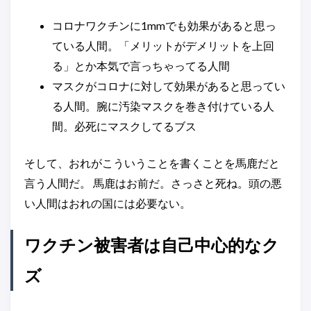
コロナワクチンに1mmでも効果があると思っ
ている人間。「メリットがデメリットを上回
る」とか本気で言っちゃってる人間
マスクがコロナに対して効果があると思ってい
る人間。腕に汚染マスクを巻き付けている人
間。必死にマスクしてるブス
そして、おれがこういうことを書くことを馬鹿だと
言う人間だ。 馬鹿はお前だ。さっさと死ね。頭の悪
い人間はおれの国には必要ない。
ワクチン被害者は自己中心的なク
ズ