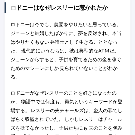
ロドニーはなぜレスリーに惹かれたか
ロドニーは今でも、農園をやりたいと思っている。
ジョーンと結婚したばかりに、夢を反対され、本当
はやりたくもない 弁護士として生きることとなっ
た。 現代的にいうならば、彼は典型的なATMだ。
ジョーンからすると、子供を育てるための金を稼ぐ
ためのマシーンにしか 見られていないことがわか
る。
ロドニーがなぜレスリーのことを好きになったの
か。 物語中では何度も、勇気というキーワードが登
場する。 レスリーの夫チャールズは、盗人の罪でし
ばらく収監されていた。 しかしレスリーはチャール
ズを捨てなかったし、子供たちにも 夫のことを包み