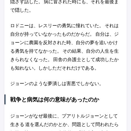
隠さず話した。 病に冒された時にも、それを最後ま
で隠した。
ロドニーは、レスリーの勇気に憧れていた。 それは
自分が持っていなかったものだからだ。 自分は、ジ
ョーンに農園を反対された時、自分の夢を追いかけ
る勇気を持てなかった。 その結果、自分の人生を生
きられなくなった。 田舎の弁護士として成功したか
も知れない。しかしただそれだけである。
ジョーンのような夢潰しは害悪でしかない。
戦争と病気は何の意味があったのか
ジョーンがなぜ最後に、プアリトルジョーンとして
生きる 道を選んだのかとか、問題として問われたら