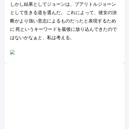
しかし結果としてジョーンは、プアリトルジョーン
として生きる道を選んだ。 これによって、彼女の決
断がより強い意志によるものだったと表現するため
に 死というキーワードを最後に放り込んできたので
はないかなぁと、私は考える。