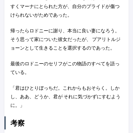
すくマーナにとられた方が、自分のプライドが傷つ
けられないがためであった。
帰ったらロドニーに謝り、本当に良い妻になろう。
そう思って家についた彼女だったが、 プアリトルジ
ョーンとして生きることを選択するのであった。
最後のロドニーのセリフがこの物語のすべてを語っ
ている。
「君はひとりぼっちだ。これからもおそらく。しか
し、ああ、どうか、君が それに気づかずにすむよう
に。」
考察