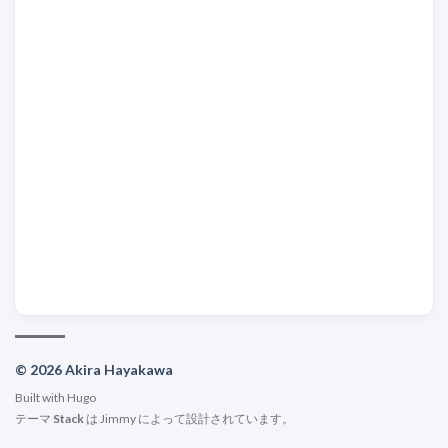
© 2026 Akira Hayakawa
Built with
Hugo
テーマ
Stack
は
Jimmy
によって設計されています。