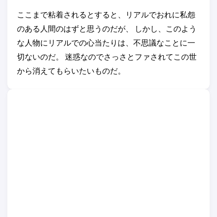
ここまで粘着されるとすると、リアルでおれに私怨
のある人間のはずと思うのだが、 しかし、このよう
な人物にリアルでの心当たりは、不思議なことに一
切ないのだ。 迷惑なのでさっさとファされてこの世
から消えてもらいたいものだ。