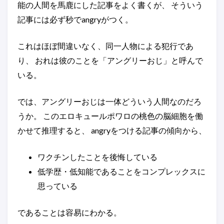
能の人間を馬鹿にした記事をよく書くが、 そういう
記事には必ず秒でangryがつく。
これはほぼ間違いなく、同一人物による犯行であ
り、 おれは彼のことを「アングリーおじ」と呼んで
いる。
では、アングリーおじは一体どういう人間なのだろ
うか。 このエロキュールポワロの桃色の脳細胞を働
かせて推理すると、 angryをつける記事の傾向から、
ワクチンしたことを後悔している
低学歴・低知能であることをコンプレックスに
思っている
であることは容易にわかる。