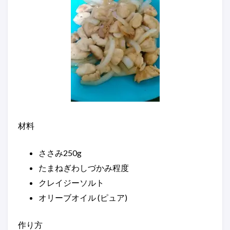
材料
ささみ250g
たまねぎわしづかみ程度
クレイジーソルト
オリーブオイル (ピュア)
作り方