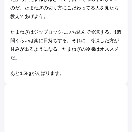
のだ。たまねぎの切り方にこだわってる人を見たら
教えてあげよう。
たまねぎはジップロックにぶち込んで冷凍する。1週
間くらいは楽に日持ちする。それに、冷凍した方が
甘みが出るようになる。たまねぎの冷凍はオススメ
だ。
あと1.5kgがんばります。