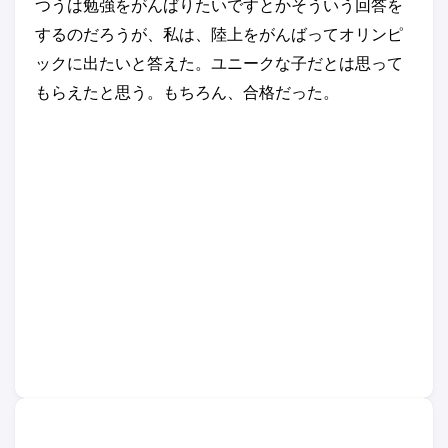
つうは勉強をがんばりたいですとかそういう回答を
するのだろうが、私は、陸上をがんばってオリンピ
ックに出たいと答えた。ユニークな子だとは思って
もらえたと思う。もちろん、合格だった。