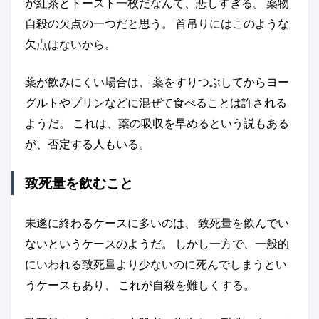
が紅茶とトースト一枚だなんて、悲しすぎる。 薬物
自殺の欠点の一つだと思う。 首吊りにはこのような
欠点はないから。
薬が飲みにくい場合は、 薬をすりつぶしてからヨー
グルトやプリンなどに混ぜて食べることは許される
ようだ。 これは、薬の吸収を早めるという説もある
が、否定する人もいる。
致死量を飲むこと
未遂に終わるケースに多いのは、 致死量を飲んでい
ないというケースのようだ。 しかし一方で、一般的
にいわれる致死量より少ないのに死んでしまうとい
うケースもあり、 これが自殺を難しくする。