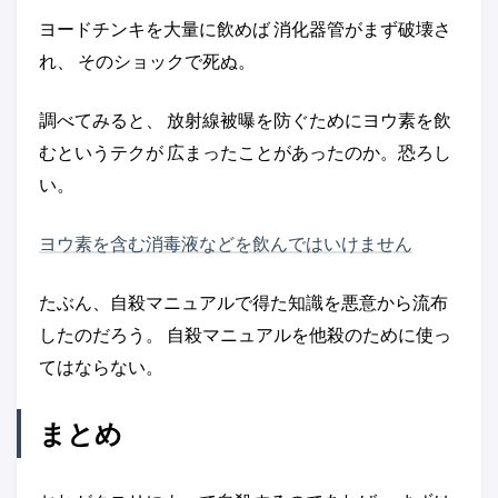
ヨードチンキを大量に飲めば 消化器管がまず破壊さ
れ、 そのショックで死ぬ。
調べてみると、 放射線被曝を防ぐためにヨウ素を飲
むというテクが 広まったことがあったのか。恐ろし
い。
ヨウ素を含む消毒液などを飲んではいけません
たぶん、自殺マニュアルで得た知識を悪意から流布
したのだろう。 自殺マニュアルを他殺のために使っ
てはならない。
まとめ