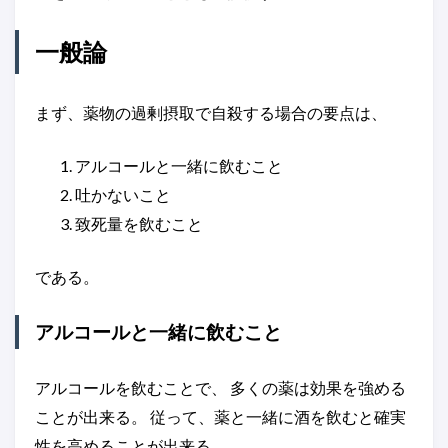
一般論
まず、薬物の過剰摂取で自殺する場合の要点は、
アルコールと一緒に飲むこと
吐かないこと
致死量を飲むこと
である。
アルコールと一緒に飲むこと
アルコールを飲むことで、 多くの薬は効果を強める
ことが出来る。 従って、薬と一緒に酒を飲むと確実
性を高めることが出来る。