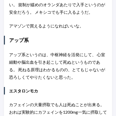
い。 規制が緩めのオランダあたりで入手というのが
安全だろう。 メキシコでも手に入るようだ。
アマゾンで買えるようになればいいな。
アップ系
アップ系というのは、中枢神経を活発にして、 心室
細動や脳出血を引き起こして死ぬというものであ
る。 死ねる原理はわかるものの、とてもじゃないが
恐ろしくてやりたくないと思った。
エスタロンモカ
カフェインの大量摂取でも人は死ぬことが出来る。
おれは実験的にカフェインを1200mg一気に摂取して