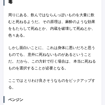
毒
周りにある、飲んではならんっぽいものを大量に飲
むと死ねるようだ。 その原理は、麻酔のような効果
をもたらして死ぬとか、 内蔵を破壊して死ぬとか、
色々ある。
しかし面白いことに、 これは身体に悪いだろと思う
ものでも、 意外に死ねないものがあるということ
だ。 だから、この方針で行く場合は、 本当に死ねる
ものを選択することが必要となる。
ここでは とりわけ良さそうなものをピックアップす
る。
ベンジン