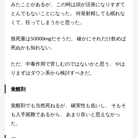
みたことがあるが、 この時は頭が活発になりすぎて
とんでもないことになった。 何発射精しても眠れな
くて、狂ってしまうかと思った。
致死量は50000mgだそうだ。 確かにそれだけ飲めば
死ぬかも知れない。
ただ、中毒作用で苦しむのではないかと思う。 やは
りまずはダウン系から検討すべきだ。
覚醒剤
覚醒剤でも当然死ねるが、 確実性も低いし、 そもそ
も入手困難であるから、 あまり良いと思えなかっ
た。