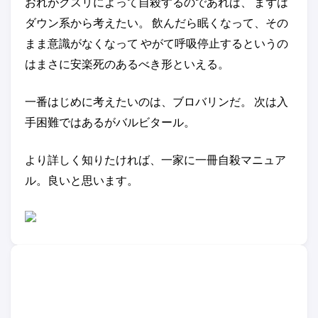
おれがクスリによって自殺するのであれば、 まずは
ダウン系から考えたい。 飲んだら眠くなって、その
まま意識がなくなって やがて呼吸停止するというの
はまさに安楽死のあるべき形といえる。
一番はじめに考えたいのは、ブロバリンだ。 次は入
手困難ではあるがバルビタール。
より詳しく知りたければ、一家に一冊自殺マニュア
ル。良いと思います。