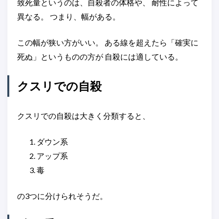
致死量というのは、自殺者の体格や、 耐性によって
異なる。 つまり、幅がある。
この幅が狭い方がいい。 ある線を超えたら「確実に
死ぬ」というものの方が 自殺には適している。
クスリでの自殺
クスリでの自殺は大きく分類すると、
ダウン系
アップ系
毒
の3つに分けられそうだ。