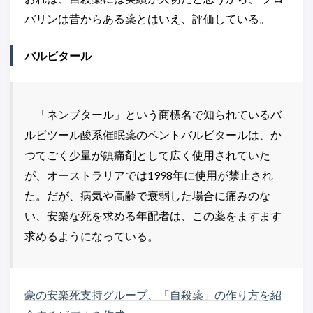
バリンは昔からある薬とはいえ、評価している。
バルビタール
「ネンブタール」という商標名で知られているバ
ルビツール酸系催眠薬のペントバルビタールは、か
つてごく少量が鎮痛剤として広く使用されていた
が、オーストラリアでは1998年に使用が禁止され
た。だが、病気や高齢で衰弱した場合に痛みのな
い、安楽な死を求める年配者は、この薬をますます
求めるようになっている。
豪の安楽死支持グループ、「自殺薬」の作り方を紹