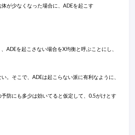
抗体が少なくなった場合に、ADEを起こす
あり、ADEを起こさない場合をX均衡と呼ぶことにし、
ない。そこで、ADEは起こらない派に有利なように、
の予防にも多少は効いてると仮定して、0.5がけとす