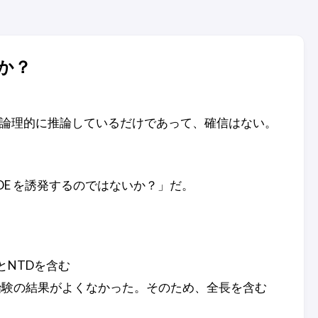
か？
ら論理的に推論しているだけであって、確信はない。
E を誘発するのではないか？」だ。
とNTDを含む
模治験の結果がよくなかった。そのため、全長を含む