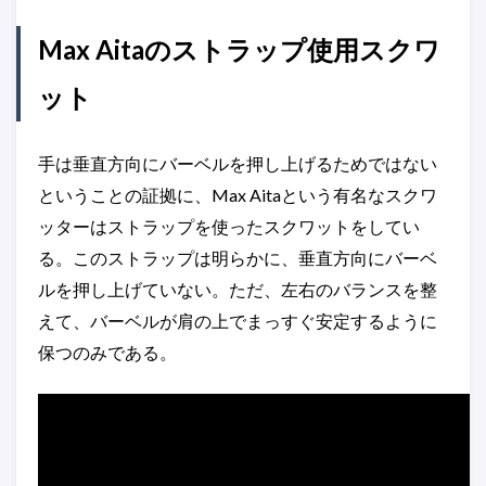
Max Aitaのストラップ使用スクワ
ット
手は垂直方向にバーベルを押し上げるためではない
ということの証拠に、Max Aitaという有名なスクワ
ッターはストラップを使ったスクワットをしてい
る。このストラップは明らかに、垂直方向にバーベ
ルを押し上げていない。ただ、左右のバランスを整
えて、バーベルが肩の上でまっすぐ安定するように
保つのみである。