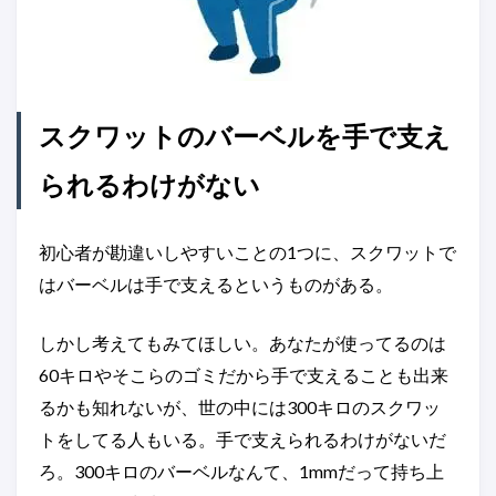
スクワットのバーベルを手で支え
られるわけがない
初心者が勘違いしやすいことの1つに、スクワットで
はバーベルは手で支えるというものがある。
しかし考えてもみてほしい。あなたが使ってるのは
60キロやそこらのゴミだから手で支えることも出来
るかも知れないが、世の中には300キロのスクワッ
トをしてる人もいる。手で支えられるわけがないだ
ろ。300キロのバーベルなんて、1mmだって持ち上