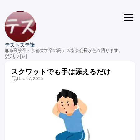
テストステ論
麻布高校卒・京都大学卒の高テス協会会長が色々語ります。
スクワットでも手は添えるだけ
Dec 17, 2016