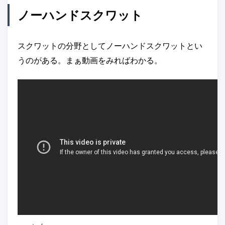
ノーハンドスクワット
スクワットの分野としてノーハンドスクワットとい
うのがある。まぁ動画をみればわかる。