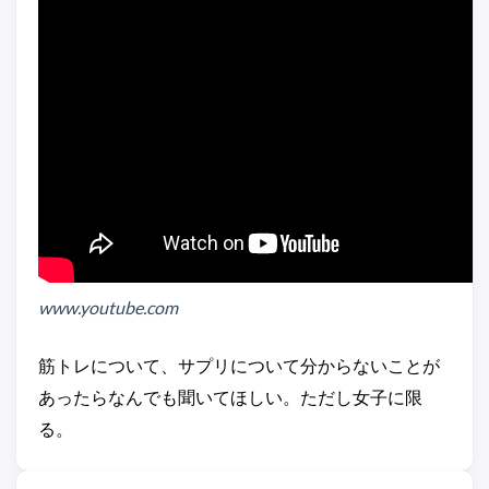
www.youtube.com
筋トレについて、サプリについて分からないことが
あったらなんでも聞いてほしい。ただし女子に限
る。