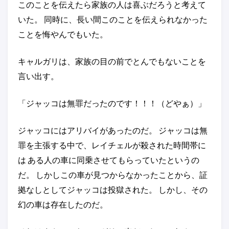
このことを伝えたら家族の人は喜ぶだろうと考えて
いた。 同時に、長い間このことを伝えられなかった
ことを悔やんでもいた。
キャルガリは、家族の目の前でとんでもないことを
言い出す。
「ジャッコは無罪だったのです！！！（どやぁ）」
ジャッコにはアリバイがあったのだ。 ジャッコは無
罪を主張する中で、レイチェルが殺された時間帯に
は ある人の車に同乗させてもらっていたというの
だ。 しかしこの車が見つからなかったことから、証
拠なしとしてジャッコは投獄された。 しかし、その
幻の車は存在したのだ。