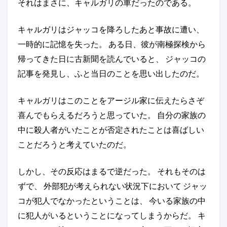
それはまさに、キャルガリの車だったのである。
キャルガリはジャッコを降ろしたあと事故に遭い、
一時的に記憶を失った。 ある日、彼が南極探検から
帰ってきた日に古新聞を読んでいると、 ジャッコの
記事を発見し、ふと当日のことを思い出したのだ。
キャルガリはこのことをアージル家に伝えたらさぞ
喜んでもらえるだろうと思っていた。 自分の家族の
中に殺人者がいたことが否定されたことは喜ばしい
ことだろうと考えていたのだ。
しかし、その反応はまるで逆だった。 それもそのは
ずで、 外部犯が考えられない状況下において ジャッ
コが犯人でなかったということは、 今いる家族の中
に犯人がいるということになってしまうからだ。 キ