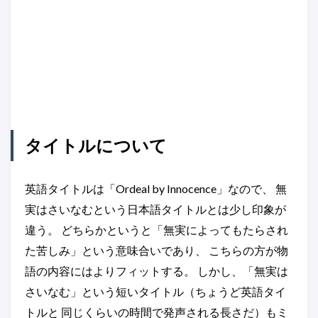
タイトルについて
英語タイトルは「Ordeal by Innocence」なので、 無
実はさいなむという日本語タイトルとは少し印象が
違う。 どちらかというと「無実によってもたらされ
た苦しみ」という意味合いであり、 こちらの方が物
語の内容にはよりフィットする。 しかし、「無実は
さいなむ」という短いタイトル（ちょうど英語タイ
トルと 同じくらいの時間で発声される長さだ）もミ