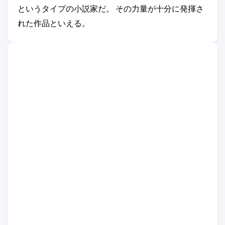
というタイプの小説家だ。 その力量が十分に発揮さ
れた作品といえる。