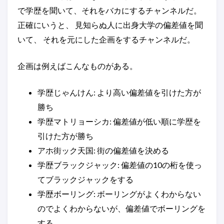
で学歴を聞いて、それをバカにするチャンネルだ。
正確にいうと、 見知らぬ人に出身大学の偏差値を聞
いて、 それを元にした企画をするチャンネルだ。
企画は例えばこんなものがある。
学歴じゃんけん: より高い偏差値を引けた方が
勝ち
学歴マトリョーシカ: 偏差値が低い順に学歴を
引けた方が勝ち
アホ街ック天国: 街の偏差値を決める
学歴ブラックジャック: 偏差値の10の桁を使っ
てブラックジャックをする
学歴ボーリング: ボーリングがよくわからない
のでよくわからないが、偏差値でボーリングを
する