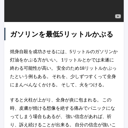
ガソリンを最低5リットルかぶる
焼身自殺を成功させるには、5リットルのガソリンか
灯油をかぶる方がいい。 1リットルとかでは未遂に
終わる可能性が高い。 安全のため18リットルかぶっ
たという例もある。 それを、少しずつすくって全身
にまんべんなくかける。 そして、火をつける。
すると火柱が上がり、全身が炎に包まれる。 この
時、皮膚が焼ける想像を絶する痛みでパニックにな
ってしまう場合もあるが、 強い信念があれば、祈
り、訴え続けることが出来る。 自分の信念が強いこ