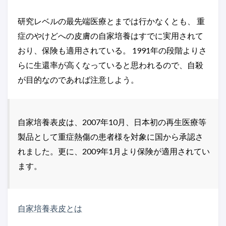
研究レベルの最先端医療とまでは行かなくとも、 重
症のやけどへの皮膚の自家培養はすでに実用されて
おり、保険も適用されている。 1991年の段階よりさ
らに生還率が高くなっていると思われるので、自殺
が目的なのであれば注意しよう。
自家培養表皮は、2007年10月、日本初の再生医療等
製品として重症熱傷の患者様を対象に国から承認さ
れました。更に、2009年1月より保険が適用されてい
ます。
自家培養表皮とは