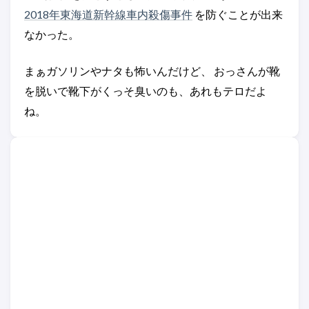
2018年東海道新幹線車内殺傷事件
を防ぐことが出来
なかった。
まぁガソリンやナタも怖いんだけど、 おっさんが靴
を脱いで靴下がくっそ臭いのも、あれもテロだよ
ね。