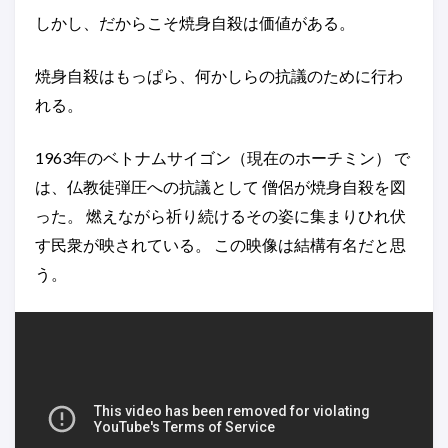
しかし、だからこそ焼身自殺は価値がある。
焼身自殺はもっぱら、何かしらの抗議のために行わ
れる。
1963年のベトナムサイゴン（現在のホーチミン） で
は、仏教徒弾圧への抗議として 僧侶が焼身自殺を図
った。 燃えながら祈り続けるその姿に集まりひれ伏
す民衆が映されている。 この映像は結構有名だと思
う。