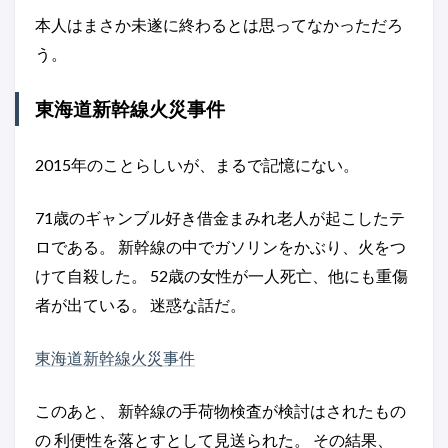
本人はまさか未遂に終わるとは思ってなかっただろ
う。
東海道新幹線火災事件
2015年のことらしいが、まるで記憶にない。
71歳のギャンブル好き借金まみれ老人が起こしたテ
ロである。 新幹線の中でガソリンをかぶり、火をつ
けて自殺した。 52歳の女性が一人死亡、他にも重傷
者が出ている。 迷惑な話だ。
東海道新幹線火災事件
このあと、 新幹線の手荷物検査が検討はされたもの
の 利便性を落とすとして見送られた。 その結果、