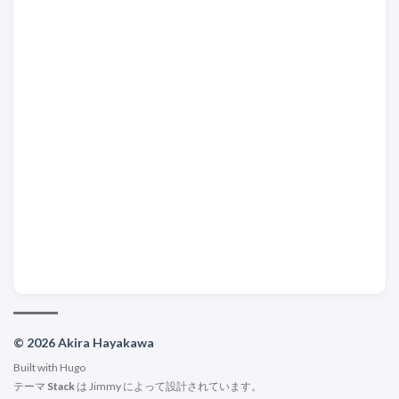
© 2026 Akira Hayakawa
Built with
Hugo
テーマ
Stack
は
Jimmy
によって設計されています。