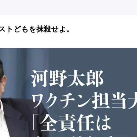
ストどもを抹殺せよ。