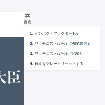
目次
インパクトファクター1億
ワクチニストは完全に知的障害者
ワクチニストは完全に認知症
日本をグレートリセットする