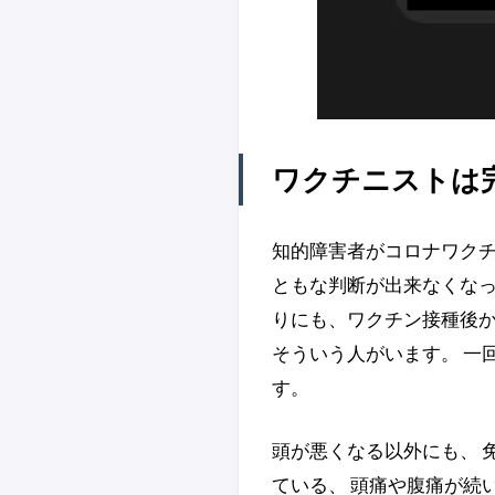
ワクチニストは
知的障害者がコロナワクチ
ともな判断が出来なくなっ
りにも、ワクチン接種後か
そういう人がいます。 一
す。
頭が悪くなる以外にも、 
ている、 頭痛や腹痛が続