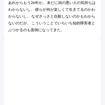
あれからもう26年か。 未だに頭の悪い人の気持ちは
わからないし、 彼らが何が楽しくて生きてるのかわ
からないし、 なぜさっさと自殺しないのかもわから
ないのだが、 こういうことでいちいち知的障害者と
ぶつかるのも面倒になってきた。