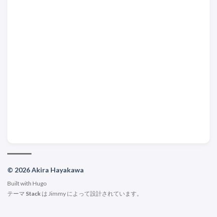
© 2026 Akira Hayakawa
Built with
Hugo
テーマ
Stack
は
Jimmy
によって設計されています。