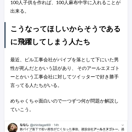
100人子供を作れば、100人麻布中学に入れることが
出来る。
こうなってほしいからそうである
に飛躍してしまう人たち
最近、ビル工事会社がパイプを落として下にいた男
性が死んだとかいう話があり、 そのアールエヌゴト
ーとかいう工事会社に対してツイッターで好き勝手
言ってる人たちがいる。
めちゃくちゃ面白いので一つずつ何が問題か解説し
ていこう。