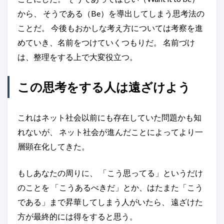
から、 そうである（Be）を導出してしまう思考法の
ことだ。 今後もおかしな考え方については考察を進
めていき、名前をつけていくつもりだ。 名前づけ
は、整理をする上で大変役立つ。
この思考をする人は遠ざけよう
これはネット社会以前にも存在していた問題かも知
れないが、 ネット社会が進んだことによってより一
層顕在化してきた。
もしあなたの周りに、 「こう思ってる」というだけ
のことを 「こうあるべきだ」とか、はたまた「こう
である」まで昇華してしまう人がいたら、 遠ざけた
方が最終的には得をすると思う。