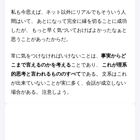
私も今思えば、ネット以外にリアルでもそういう人
間はいて、 あとになって完全に縁を切ることに成功
したが、 もっと早く気づいておけばよかったなぁと
思うことがあったからだ。
常に気をつけなければいけないことは、
事実からど
こまで言えるのかを考える
ことであり、
これが理系
的思考と言われるもののすべて
である。 文系はこれ
が出来ていないことが実に多く、会話が成立しない
場合がある。 注意しよう。