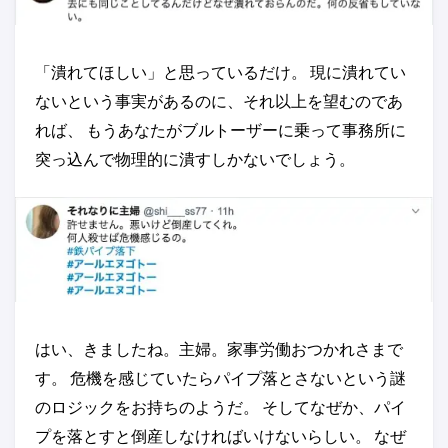
「潰れてほしい」と思っているだけ。 現に潰れてい
ないという事実があるのに、それ以上を望むのであ
れば、 もうあなたがブルトーザーに乗って事務所に
突っ込んで物理的に潰すしかないでしょう。
はい、きましたね。主婦。家事労働おつかれさまで
す。 危機を感じていたらパイプ落とさないという謎
のロジックをお持ちのようだ。 そしてなぜか、パイ
プを落とすと倒産しなければいけないらしい。 なぜ