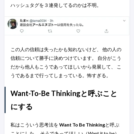
ハッシュタグを３連発してるのかは不明。
この人の信頼は失ったかも知れないけど、 他の人の
信頼について勝手に決めつけています。 自分がこう
だから他人もこうであってほしいから発展して、 こ
うであるまで行ってしまっている。怖すぎる。
Want-To-Be Thinkingと呼ぶこと
にする
私はこういう思考法を
Want To Be Thinking
と呼ぶ
ことにした。 そうであってほしい（Want it to be）