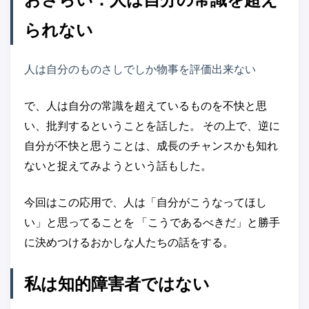
られない
人は自分のものさしでしか物事を評価出来ない
で、人は自分の常識を超えているものを不快と思
い、批判するということを話した。 その上で、逆に
自分が不快と思うことは、成長のチャンスかも知れ
ないと捉えてみようという話もした。
今回はこの応用で、人は「自分がこうなってほし
い」と思ってることを 「こうであるべきだ」と勝手
に決めつけるおかしな人たちの話をする。
私は知的障害者ではない