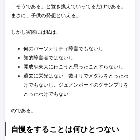
「そうである」と置き換えていってるだけである。
まさに、子供の発想といえる。
しかし実際には私は、
何のパーソナリティ障害でもないし
知的障害者ではないし
開成や東大に行こうと思ったことすらないし
過去に栄光はない。数オリでメダルをとったわ
けでもないし、ジュノンボーイのグランプリを
とったわけでもない
のである。
自慢をすることは何ひとつない