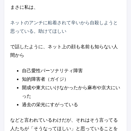
まさに私は、
ネットのアンチに粘着されて辛いから自殺しようと
思っている。助けてほしい
で話したように、ネット上の顔も名前も知らない人
間から
自己愛性パーソナリティ障害
知的障害者（ガイジ）
開成や東大にいけなかったから麻布や京大にい
った
過去の栄光にすがっている
などと言われているわけだが、それはそう言ってる
人たちが「そうなってほしい」と思っていることを