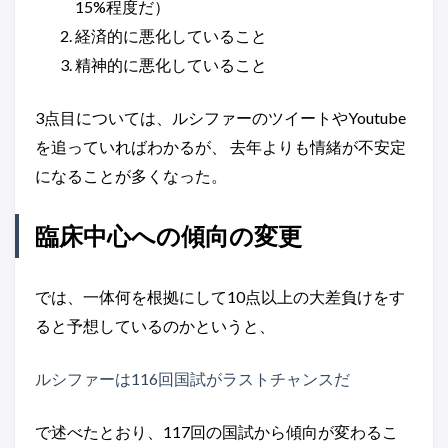
15%程度だ）
経済的に悪化していること
精神的に悪化していること
3点目については、ルシファーのツイートやYoutube
を追っていればわかるが、 去年よりも情緒が不安定
になることが多くなった。
臨床中心への傾向の変更
では、一体何を根拠にして10点以上の大差負けをす
ると予想しているのかというと、
ルシファーは116回国試がラストチャンスだ
で述べたとおり、117回の国試から傾向が変わるこ