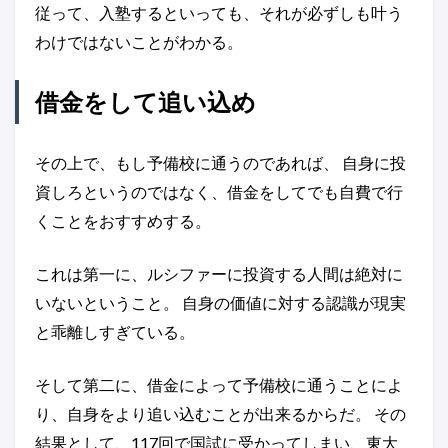
従って、入塾するといっても、それが必ずしも叶う
わけではないことがわかる。
借金をして追い込め
その上で、もし予備校に通うのであれば、 自身に投
資しろというのではなく、借金をしてでも自費で行
くことをおすすめする。
これは第一に、ルシファーに投資する人間は絶対に
いないということ。 自身の価値に対する認識が現実
と乖離しすぎている。
そして第二に、借金によって予備校に通うことによ
り、自身をより追い込むことが出来るからだ。 その
結果として、117回で国試に受かってしまい、東大