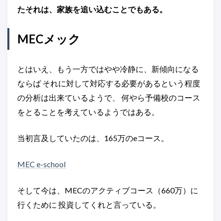
たそれは、家族を追い込むことでもある。
MECメック
とはいえ、もう一方ではやや冷静に、新傾向になる
ならば それに対して対応する必要があるという程度
の分析は出来ているようで、 何やら予備校のコース
をとることを考えているようではある。
当初言及していたのは、165万のeコース。
MEC e-school
そして今は、MECのアクティブコース（660万）に
行くために 投資してくれと言っている。