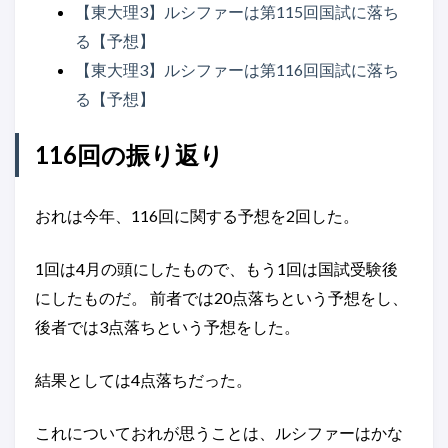
【東大理3】ルシファーは第115回国試に落ち
る【予想】
【東大理3】ルシファーは第116回国試に落ち
る【予想】
116回の振り返り
おれは今年、116回に関する予想を2回した。
1回は4月の頭にしたもので、もう1回は国試受験後
にしたものだ。 前者では20点落ちという予想をし、
後者では3点落ちという予想をした。
結果としては4点落ちだった。
これについておれが思うことは、ルシファーはかな