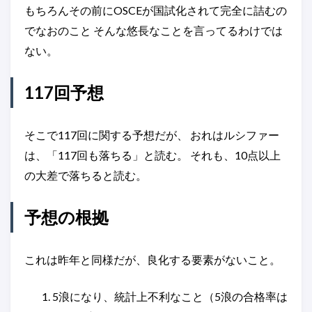
もちろんその前にOSCEが国試化されて完全に詰むの
でなおのこと そんな悠長なことを言ってるわけでは
ない。
117回予想
そこで117回に関する予想だが、 おれはルシファー
は、「117回も落ちる」と読む。 それも、10点以上
の大差で落ちると読む。
予想の根拠
これは昨年と同様だが、良化する要素がないこと。
5浪になり、統計上不利なこと（5浪の合格率は